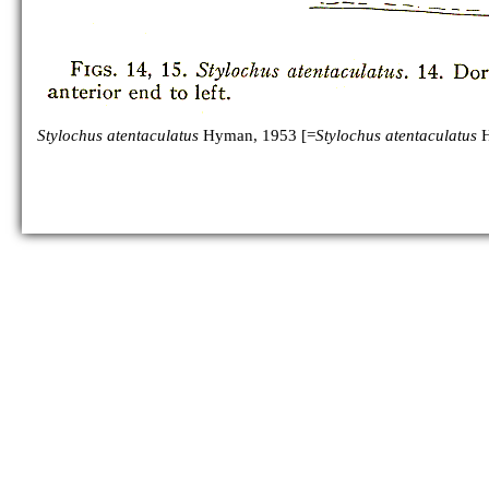
Stylochus atentaculatus
Hyman, 1953 [=
Stylochus atentaculatus
H