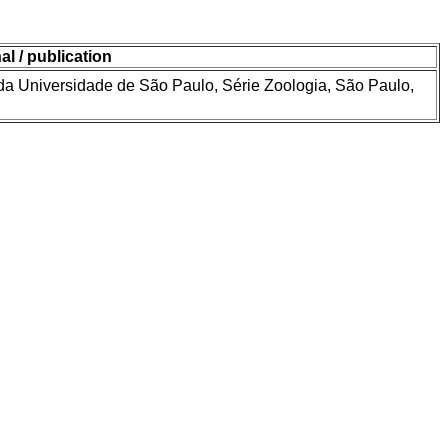
al / publication
 da Universidade de São Paulo, Série Zoologia, São Paulo,