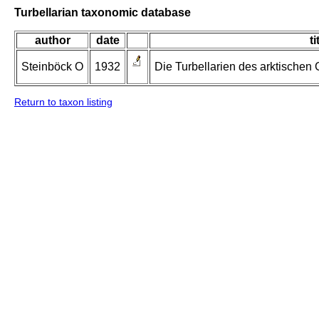
Turbellarian taxonomic database
author
date
ti
Steinböck O
1932
Die Turbellarien des arktischen
Return to taxon listing