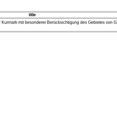
title
 Kurmark mit besonderer Berücksichtigung des Gebietes von G