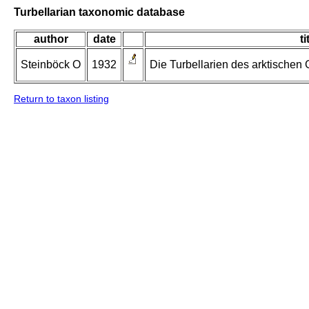
Turbellarian taxonomic database
author
date
ti
Steinböck O
1932
Die Turbellarien des arktischen
Return to taxon listing