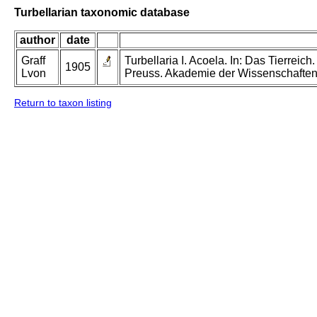
Turbellarian taxonomic database
author
date
Graff
Turbellaria I. Acoela. In: Das Tierreich
1905
Lvon
Preuss. Akademie der Wissenschaften 
Return to taxon listing