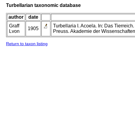
Turbellarian taxonomic database
author
date
Graff
Turbellaria I. Acoela. In: Das Tierreich
1905
Lvon
Preuss. Akademie der Wissenschaften 
Return to taxon listing