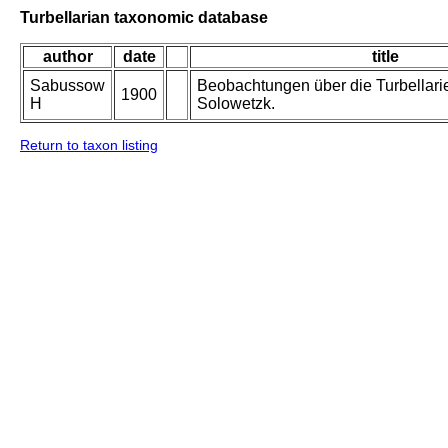
Turbellarian taxonomic database
author
date
title
Sabussow
Beobachtungen über die Turbellarie
1900
H
Solowetzk.
Return to taxon listing