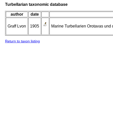
Turbellarian taxonomic database
author
date
Graff Lvon
1905
Marine Turbellarien Orotavas und 
Return to taxon listing