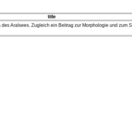
title
a des Aralsees. Zugleich ein Beitrag zur Morphologie und zum 