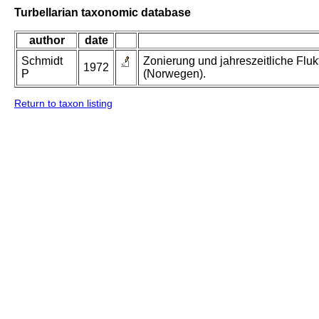
Turbellarian taxonomic database
author
date
Schmidt
Zonierung und jahreszeitliche Fluk
1972
P
(Norwegen).
Return to taxon listing