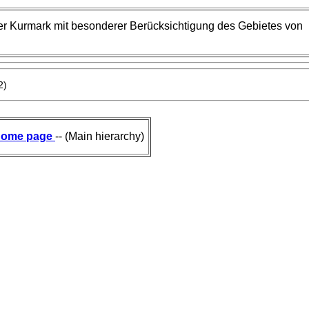
r Kurmark mit besonderer Berücksichtigung des Gebietes von
2)
ome page
-- (Main hierarchy)