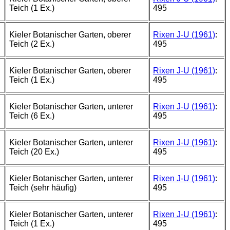
Teich (1 Ex.)
495
Kieler Botanischer Garten, oberer
Rixen J-U (1961)
:
Teich (2 Ex.)
495
Kieler Botanischer Garten, oberer
Rixen J-U (1961)
:
Teich (1 Ex.)
495
Kieler Botanischer Garten, unterer
Rixen J-U (1961)
:
Teich (6 Ex.)
495
Kieler Botanischer Garten, unterer
Rixen J-U (1961)
:
Teich (20 Ex.)
495
Kieler Botanischer Garten, unterer
Rixen J-U (1961)
:
Teich (sehr häufig)
495
Kieler Botanischer Garten, unterer
Rixen J-U (1961)
:
Teich (1 Ex.)
495