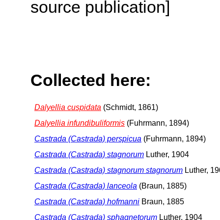
source publication]
Collected here:
Dalyellia cuspidata
(Schmidt, 1861)
Dalyellia infundibuliformis
(Fuhrmann, 1894)
Castrada (Castrada) perspicua
(Fuhrmann, 1894)
Castrada (Castrada) stagnorum
Luther, 1904
Castrada (Castrada) stagnorum stagnorum
Luther, 1
Castrada (Castrada) lanceola
(Braun, 1885)
Castrada (Castrada) hofmanni
Braun, 1885
Castrada (Castrada) sphagnetorum
Luther, 1904