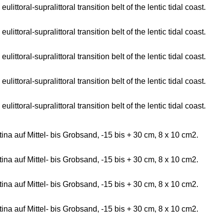
toral-supralittoral transition belt of the lentic tidal coast.
toral-supralittoral transition belt of the lentic tidal coast.
toral-supralittoral transition belt of the lentic tidal coast.
toral-supralittoral transition belt of the lentic tidal coast.
toral-supralittoral transition belt of the lentic tidal coast.
 auf Mittel- bis Grobsand, -15 bis + 30 cm, 8 x 10 cm2.
 auf Mittel- bis Grobsand, -15 bis + 30 cm, 8 x 10 cm2.
 auf Mittel- bis Grobsand, -15 bis + 30 cm, 8 x 10 cm2.
 auf Mittel- bis Grobsand, -15 bis + 30 cm, 8 x 10 cm2.