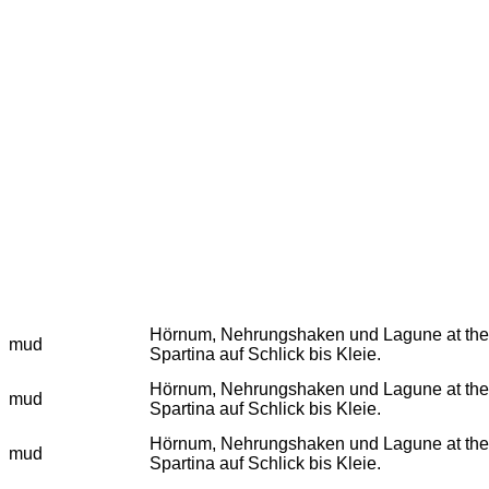
Hörnum, Nehrungshaken und Lagune at the eulit
mud
Spartina auf Schlick bis Kleie.
Hörnum, Nehrungshaken und Lagune at the eulit
mud
Spartina auf Schlick bis Kleie.
Hörnum, Nehrungshaken und Lagune at the eulit
mud
Spartina auf Schlick bis Kleie.