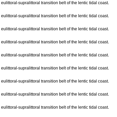
toral-supralittoral transition belt of the lentic tidal coast.
toral-supralittoral transition belt of the lentic tidal coast.
toral-supralittoral transition belt of the lentic tidal coast.
toral-supralittoral transition belt of the lentic tidal coast.
toral-supralittoral transition belt of the lentic tidal coast.
toral-supralittoral transition belt of the lentic tidal coast.
toral-supralittoral transition belt of the lentic tidal coast.
toral-supralittoral transition belt of the lentic tidal coast.
toral-supralittoral transition belt of the lentic tidal coast.