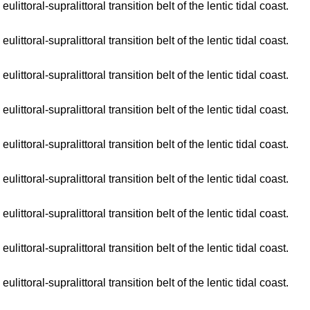
toral-supralittoral transition belt of the lentic tidal coast.
toral-supralittoral transition belt of the lentic tidal coast.
toral-supralittoral transition belt of the lentic tidal coast.
toral-supralittoral transition belt of the lentic tidal coast.
toral-supralittoral transition belt of the lentic tidal coast.
toral-supralittoral transition belt of the lentic tidal coast.
toral-supralittoral transition belt of the lentic tidal coast.
toral-supralittoral transition belt of the lentic tidal coast.
toral-supralittoral transition belt of the lentic tidal coast.