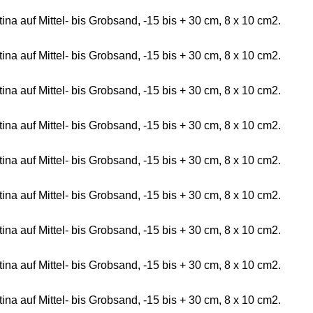
 auf Mittel- bis Grobsand, -15 bis + 30 cm, 8 x 10 cm2.
 auf Mittel- bis Grobsand, -15 bis + 30 cm, 8 x 10 cm2.
 auf Mittel- bis Grobsand, -15 bis + 30 cm, 8 x 10 cm2.
 auf Mittel- bis Grobsand, -15 bis + 30 cm, 8 x 10 cm2.
 auf Mittel- bis Grobsand, -15 bis + 30 cm, 8 x 10 cm2.
 auf Mittel- bis Grobsand, -15 bis + 30 cm, 8 x 10 cm2.
 auf Mittel- bis Grobsand, -15 bis + 30 cm, 8 x 10 cm2.
 auf Mittel- bis Grobsand, -15 bis + 30 cm, 8 x 10 cm2.
 auf Mittel- bis Grobsand, -15 bis + 30 cm, 8 x 10 cm2.