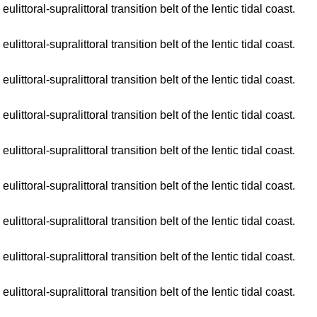
toral-supralittoral transition belt of the lentic tidal coast.
toral-supralittoral transition belt of the lentic tidal coast.
toral-supralittoral transition belt of the lentic tidal coast.
toral-supralittoral transition belt of the lentic tidal coast.
toral-supralittoral transition belt of the lentic tidal coast.
toral-supralittoral transition belt of the lentic tidal coast.
toral-supralittoral transition belt of the lentic tidal coast.
toral-supralittoral transition belt of the lentic tidal coast.
toral-supralittoral transition belt of the lentic tidal coast.