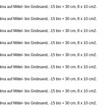
 auf Mittel- bis Grobsand, -15 bis + 30 cm, 8 x 10 cm2.
 auf Mittel- bis Grobsand, -15 bis + 30 cm, 8 x 10 cm2.
 auf Mittel- bis Grobsand, -15 bis + 30 cm, 8 x 10 cm2.
 auf Mittel- bis Grobsand, -15 bis + 30 cm, 8 x 10 cm2.
 auf Mittel- bis Grobsand, -15 bis + 30 cm, 8 x 10 cm2.
 auf Mittel- bis Grobsand, -15 bis + 30 cm, 8 x 10 cm2.
 auf Mittel- bis Grobsand, -15 bis + 30 cm, 8 x 10 cm2.
 auf Mittel- bis Grobsand, -15 bis + 30 cm, 8 x 10 cm2.
 auf Mittel- bis Grobsand, -15 bis + 30 cm, 8 x 10 cm2.