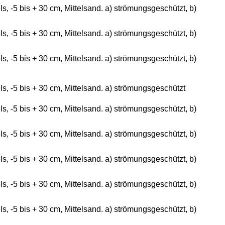
, -5 bis + 30 cm, Mittelsand. a) strömungsgeschützt, b)
, -5 bis + 30 cm, Mittelsand. a) strömungsgeschützt, b)
, -5 bis + 30 cm, Mittelsand. a) strömungsgeschützt, b)
, -5 bis + 30 cm, Mittelsand. a) strömungsgeschützt
, -5 bis + 30 cm, Mittelsand. a) strömungsgeschützt, b)
, -5 bis + 30 cm, Mittelsand. a) strömungsgeschützt, b)
, -5 bis + 30 cm, Mittelsand. a) strömungsgeschützt, b)
, -5 bis + 30 cm, Mittelsand. a) strömungsgeschützt, b)
, -5 bis + 30 cm, Mittelsand. a) strömungsgeschützt, b)