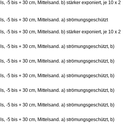
 -5 bis + 30 cm, Mittelsand. b) stärker exponiert, je 10 x 2
, -5 bis + 30 cm, Mittelsand. a) strömungsgeschützt
 -5 bis + 30 cm, Mittelsand. b) stärker exponiert, je 10 x 2
, -5 bis + 30 cm, Mittelsand. a) strömungsgeschützt, b)
, -5 bis + 30 cm, Mittelsand. a) strömungsgeschützt, b)
, -5 bis + 30 cm, Mittelsand. a) strömungsgeschützt, b)
, -5 bis + 30 cm, Mittelsand. a) strömungsgeschützt, b)
, -5 bis + 30 cm, Mittelsand. a) strömungsgeschützt, b)
, -5 bis + 30 cm, Mittelsand. a) strömungsgeschützt, b)