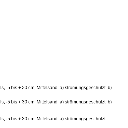
, -5 bis + 30 cm, Mittelsand. a) strömungsgeschützt, b)
, -5 bis + 30 cm, Mittelsand. a) strömungsgeschützt, b)
, -5 bis + 30 cm, Mittelsand. a) strömungsgeschützt