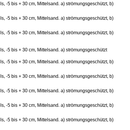
, -5 bis + 30 cm, Mittelsand. a) strömungsgeschützt, b)
, -5 bis + 30 cm, Mittelsand. a) strömungsgeschützt, b)
, -5 bis + 30 cm, Mittelsand. a) strömungsgeschützt, b)
, -5 bis + 30 cm, Mittelsand. a) strömungsgeschützt
, -5 bis + 30 cm, Mittelsand. a) strömungsgeschützt, b)
, -5 bis + 30 cm, Mittelsand. a) strömungsgeschützt, b)
, -5 bis + 30 cm, Mittelsand. a) strömungsgeschützt, b)
, -5 bis + 30 cm, Mittelsand. a) strömungsgeschützt, b)
, -5 bis + 30 cm, Mittelsand. a) strömungsgeschützt, b)