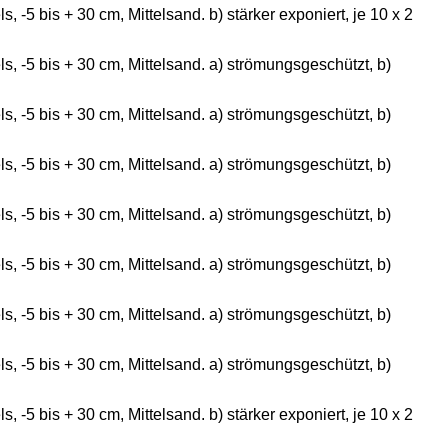
 -5 bis + 30 cm, Mittelsand. b) stärker exponiert, je 10 x 2
, -5 bis + 30 cm, Mittelsand. a) strömungsgeschützt, b)
, -5 bis + 30 cm, Mittelsand. a) strömungsgeschützt, b)
, -5 bis + 30 cm, Mittelsand. a) strömungsgeschützt, b)
, -5 bis + 30 cm, Mittelsand. a) strömungsgeschützt, b)
, -5 bis + 30 cm, Mittelsand. a) strömungsgeschützt, b)
, -5 bis + 30 cm, Mittelsand. a) strömungsgeschützt, b)
, -5 bis + 30 cm, Mittelsand. a) strömungsgeschützt, b)
 -5 bis + 30 cm, Mittelsand. b) stärker exponiert, je 10 x 2