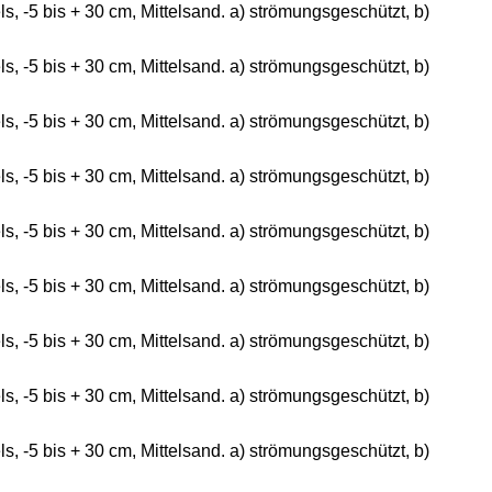
, -5 bis + 30 cm, Mittelsand. a) strömungsgeschützt, b)
, -5 bis + 30 cm, Mittelsand. a) strömungsgeschützt, b)
, -5 bis + 30 cm, Mittelsand. a) strömungsgeschützt, b)
, -5 bis + 30 cm, Mittelsand. a) strömungsgeschützt, b)
, -5 bis + 30 cm, Mittelsand. a) strömungsgeschützt, b)
, -5 bis + 30 cm, Mittelsand. a) strömungsgeschützt, b)
, -5 bis + 30 cm, Mittelsand. a) strömungsgeschützt, b)
, -5 bis + 30 cm, Mittelsand. a) strömungsgeschützt, b)
, -5 bis + 30 cm, Mittelsand. a) strömungsgeschützt, b)