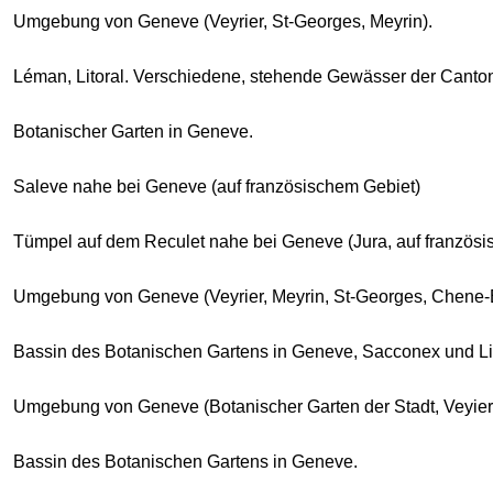
Umgebung von Geneve (Veyrier, St-Georges, Meyrin).
Léman, Litoral. Verschiedene, stehende Gewässer der Cant
Botanischer Garten in Geneve.
Saleve nahe bei Geneve (auf französischem Gebiet)
Tümpel auf dem Reculet nahe bei Geneve (Jura, auf französis
Umgebung von Geneve (Veyrier, Meyrin, St-Georges, Chene-B
Bassin des Botanischen Gartens in Geneve, Sacconex und Lig
Umgebung von Geneve (Botanischer Garten der Stadt, Veyier, 
Bassin des Botanischen Gartens in Geneve.