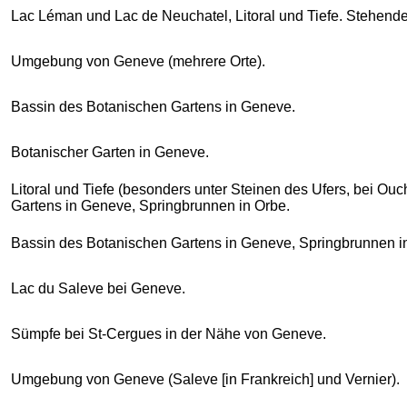
Lac Léman und Lac de Neuchatel, Litoral und Tiefe. Stehend
Umgebung von Geneve (mehrere Orte).
Bassin des Botanischen Gartens in Geneve.
Botanischer Garten in Geneve.
Litoral und Tiefe (besonders unter Steinen des Ufers, bei Ouc
Gartens in Geneve, Springbrunnen in Orbe.
Bassin des Botanischen Gartens in Geneve, Springbrunnen i
Lac du Saleve bei Geneve.
Sümpfe bei St-Cergues in der Nähe von Geneve.
Umgebung von Geneve (Saleve [in Frankreich] und Vernier).