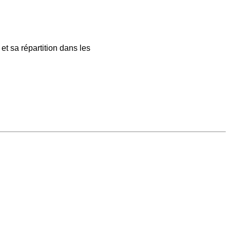
t sa répartition dans les