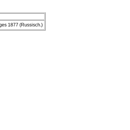
ages 1877 (Russisch.)