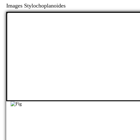
Images Stylochoplanoides