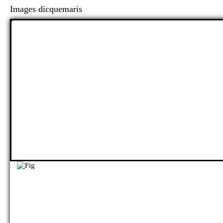
Images dicquemaris