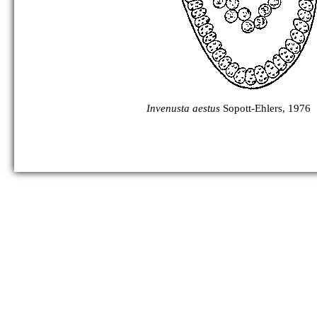
Invenusta aestus
Sopott-Ehlers, 1976