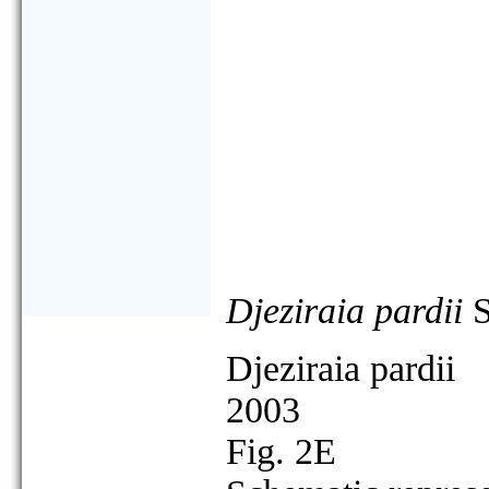
Djeziraia pardii
S
Djeziraia pardii
2003
Fig. 2E