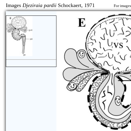
Images
Djeziraia pardii
Schockaert, 1971
For images 