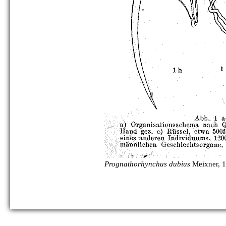
Prognathorhynchus dubius
Meixner, 