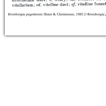
Kronborgia pugettensis
Shinn & Christensen, 1985 [=
Kronborgia 