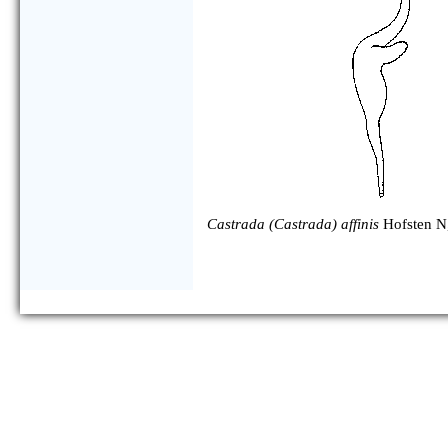
Castrada (Castrada) affinis
Hofsten N