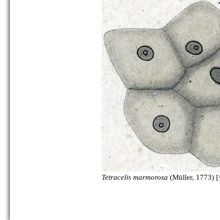
Tetracelis marmorosa
(Müller, 1773) [