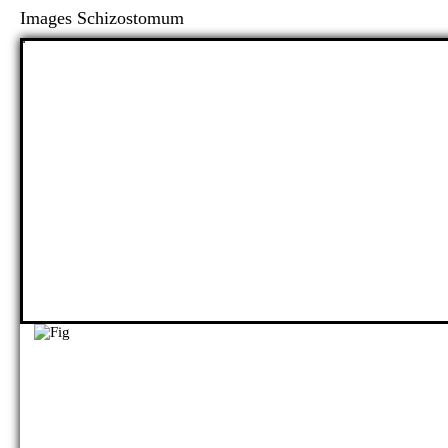
Images Schizostomum