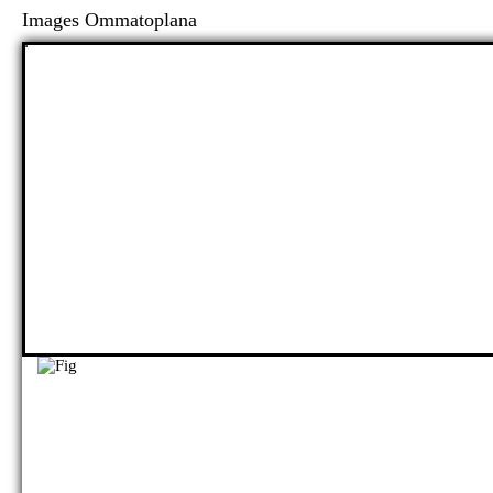
Images Ommatoplana