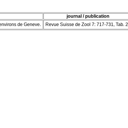
journal / publication
 environs de Geneve.
Revue Suisse de Zool 7: 717-731, Tab. 