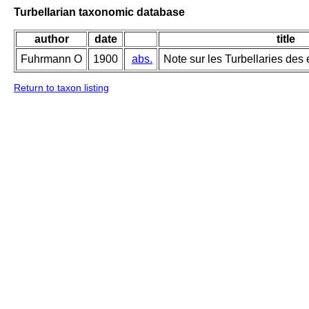
Turbellarian taxonomic database
author
date
title
Fuhrmann O
1900
abs.
Note sur les Turbellaries des
Return to taxon listing