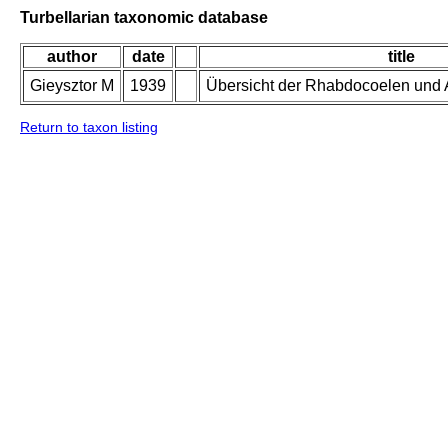
Turbellarian taxonomic database
author
date
title
Gieysztor M
1939
Übersicht der Rhabdocoelen und 
Return to taxon listing