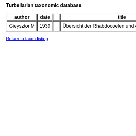
Turbellarian taxonomic database
author
date
title
Gieysztor M
1939
Übersicht der Rhabdocoelen und 
Return to taxon listing