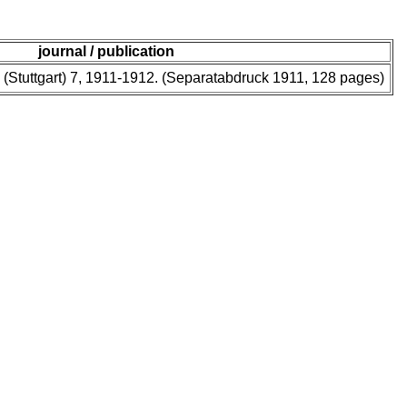
journal / publication
 (Stuttgart) 7, 1911-1912. (Separatabdruck 1911, 128 pages)