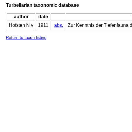
Turbellarian taxonomic database
author
date
Hofsten N v
1911
abs.
Zur Kenntnis der Tiefenfauna 
Return to taxon listing