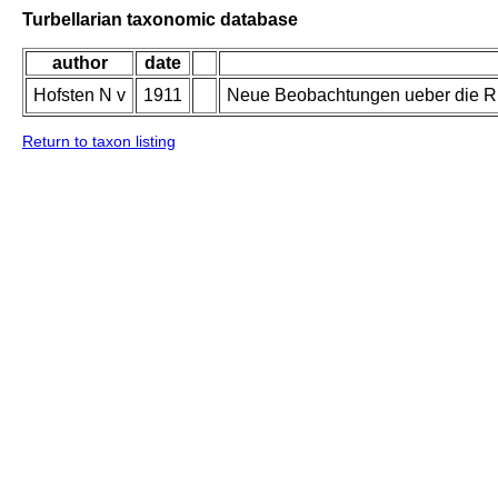
Turbellarian taxonomic database
author
date
Hofsten N v
1911
Neue Beobachtungen ueber die R
Return to taxon listing