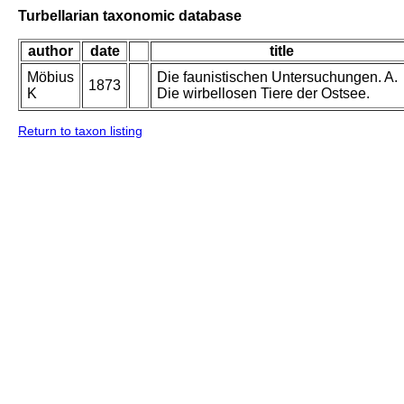
Turbellarian taxonomic database
author
date
title
Möbius
Die faunistischen Untersuchungen. A.
1873
K
Die wirbellosen Tiere der Ostsee.
Return to taxon listing