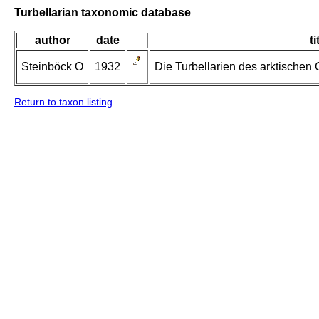
Turbellarian taxonomic database
author
date
ti
Steinböck O
1932
Die Turbellarien des arktischen
Return to taxon listing