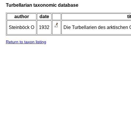
Turbellarian taxonomic database
author
date
ti
Steinböck O
1932
Die Turbellarien des arktischen
Return to taxon listing