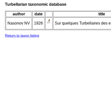
Turbellarian taxonomic database
author
date
title
Nasonov NV
1926
Sur quelques Turbellaires des e
Return to taxon listing