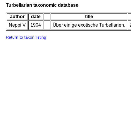
Turbellarian taxonomic database
author
date
title
Neppi V
1904
Über einige exotische Turbellarien.
Return to taxon listing