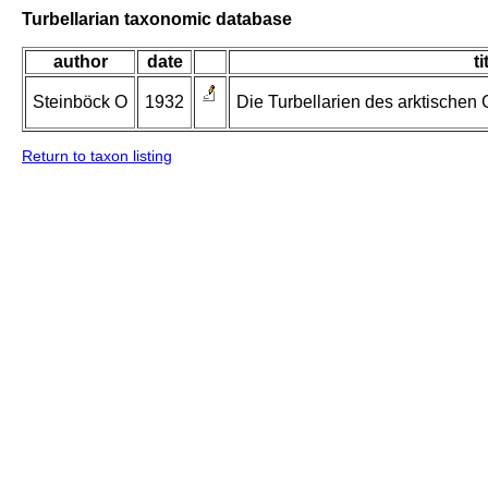
Turbellarian taxonomic database
author
date
ti
Steinböck O
1932
Die Turbellarien des arktischen
Return to taxon listing