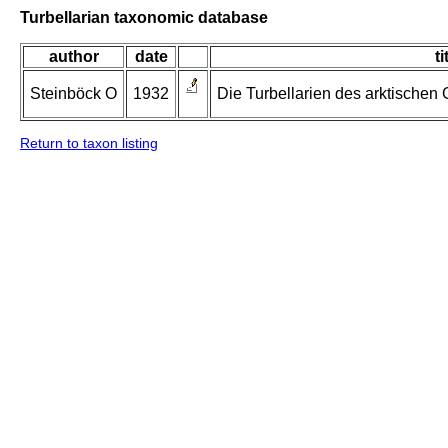
Turbellarian taxonomic database
author
date
ti
Steinböck O
1932
Die Turbellarien des arktischen
Return to taxon listing