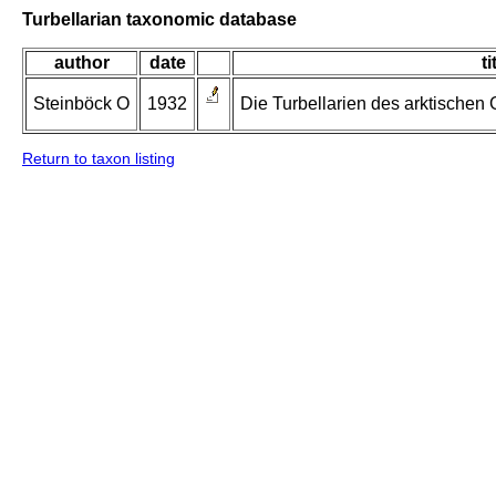
Turbellarian taxonomic database
author
date
ti
Steinböck O
1932
Die Turbellarien des arktischen
Return to taxon listing