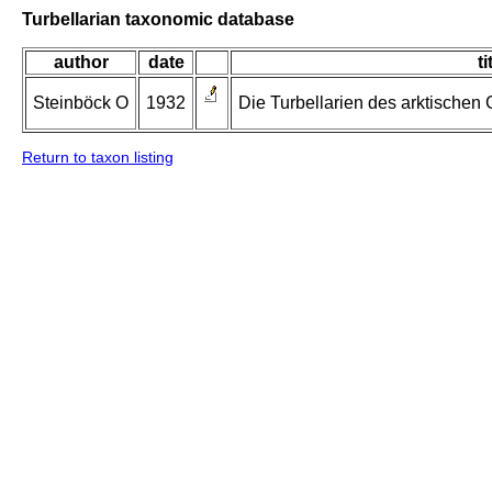
Turbellarian taxonomic database
author
date
ti
Steinböck O
1932
Die Turbellarien des arktischen
Return to taxon listing