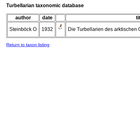
Turbellarian taxonomic database
author
date
ti
Steinböck O
1932
Die Turbellarien des arktischen
Return to taxon listing