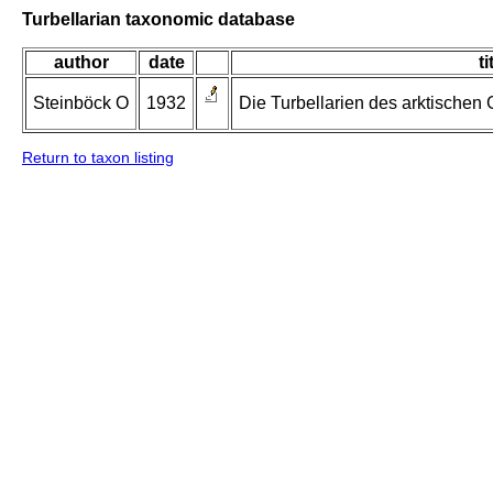
Turbellarian taxonomic database
author
date
ti
Steinböck O
1932
Die Turbellarien des arktischen
Return to taxon listing