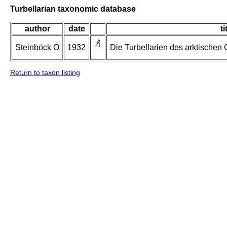
Turbellarian taxonomic database
author
date
ti
Steinböck O
1932
Die Turbellarien des arktischen
Return to taxon listing