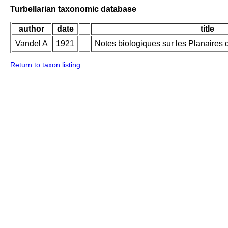
Turbellarian taxonomic database
author
date
title
Vandel A
1921
Notes biologiques sur les Planaires 
Return to taxon listing