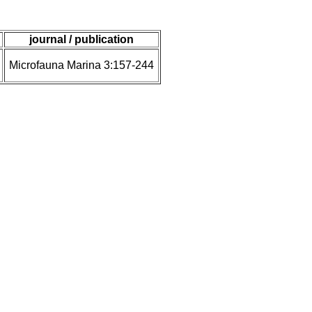
journal / publication
Microfauna Marina 3:157-244