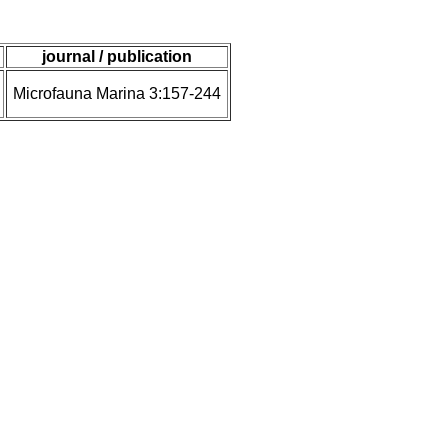
journal / publication
Microfauna Marina 3:157-244