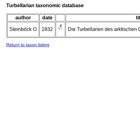
Turbellarian taxonomic database
author
date
ti
Steinböck O
1932
Die Turbellarien des arktischen
Return to taxon listing